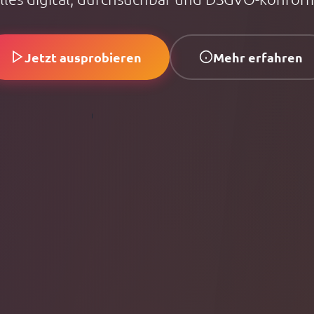
Jetzt ausprobieren
Mehr erfahren